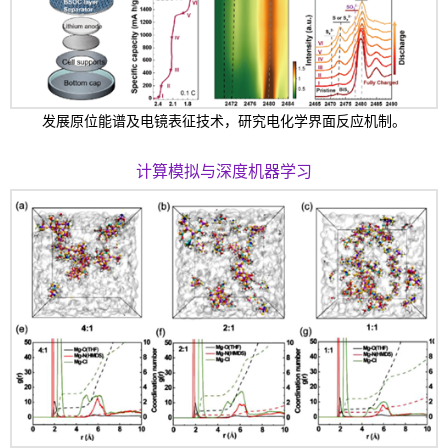
发展原位能谱及电镜表征技术，研究电化学界面反应机制。
计算模拟与深度机器学习