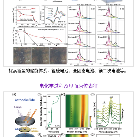
探索新型的储能体系，锂硫电池、全固态电池、镁二次电池等。
电化学过程及界面原位表征