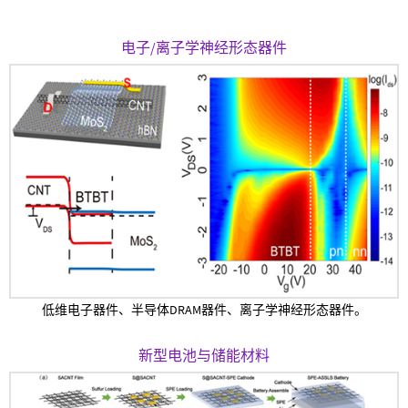
电子/离子学神经形态器件
低维电子器件、半导体DRAM器件、离子学神经形态器件。
新型电池与储能材料